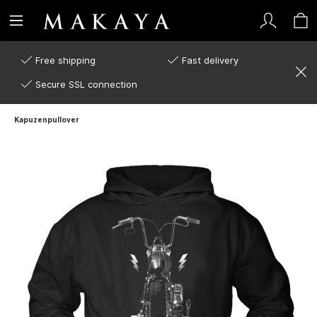
Free shipping
Fast delivery
Secure SSL connection
Kapuzenpullover