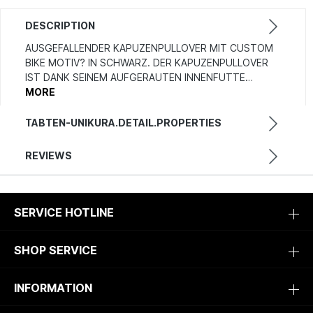
DESCRIPTION
AUSGEFALLENDER KAPUZENPULLOVER MIT CUSTOM
BIKE MOTIV? IN SCHWARZ. DER KAPUZENPULLOVER
IST DANK SEINEM AUFGERAUTEN INNENFUTTE…
MORE
TABTEN-UNIKURA.DETAIL.PROPERTIES
REVIEWS
SERVICE HOTLINE
SHOP SERVICE
INFORMATION