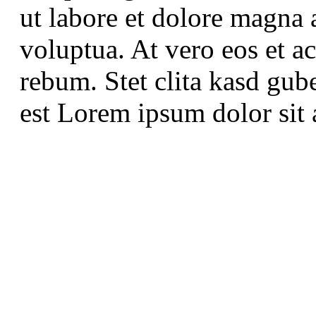
ut labore et dolore magna 
voluptua. At vero eos et a
rebum. Stet clita kasd gub
est Lorem ipsum dolor sit 