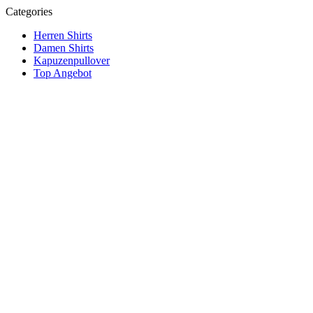
Categories
Herren Shirts
Damen Shirts
Kapuzenpullover
Top Angebot