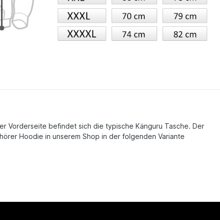
er Vorderseite befindet sich die typische Känguru Tasche. Der
fhörer Hoodie in unserem Shop in der folgenden Variante