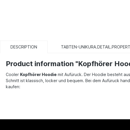
DESCRIPTION
TABTEN-UNIKURA.DETAIL.PROPERT
Product information "Kopfhörer Hoo
Cooler
Kopfhörer Hoodie
mit Aufüruck. Der Hoodie besteht aus
Schnitt ist klassisch, locker und bequem. Bei dem Aufüruck ha
kaufen: