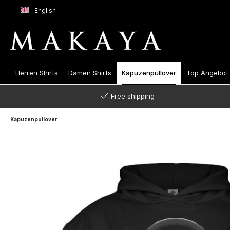
English
Herren Shirts
Damen Shirts
Kapuzenpullover
Top Angebot
Free shipping
Kapuzenpullover