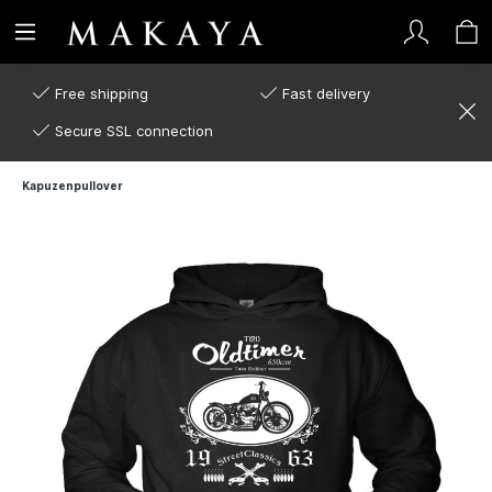
Free shipping
Fast delivery
Secure SSL connection
Kapuzenpullover