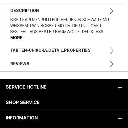
DESCRIPTION
BIKER KAPUZENPULLI FÜR HERREN IN SCHWARZ MIT
WEISSEM TWIN BOBBER MOTIV. DER PULLOVER B
ESTEHT AUS BESTER BAUMWOLLE. DER KLASSI…
MORE
TABTEN-UNIKURA.DETAIL.PROPERTIES
REVIEWS
SERVICE HOTLINE
SHOP SERVICE
INFORMATION