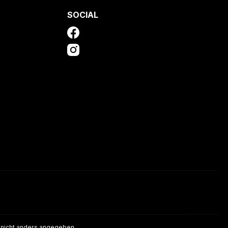
SOCIAL
nicht anders angegeben.