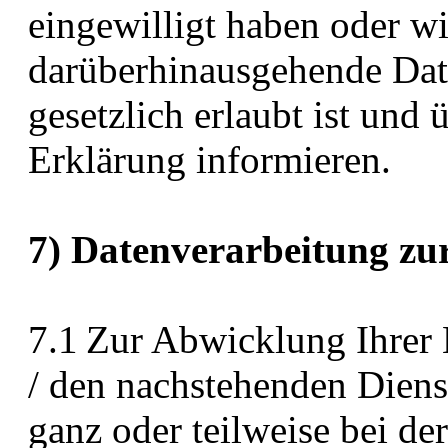
eingewilligt haben oder wi
darüberhinausgehende Dat
gesetzlich erlaubt ist und 
Erklärung informieren.
7) Datenverarbeitung zu
7.1 Zur Abwicklung Ihrer 
/ den nachstehenden Diens
ganz oder teilweise bei d