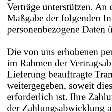
Verträge unterstützen. An 
Maßgabe der folgenden In
personenbezogene Daten üb
Die von uns erhobenen p
im Rahmen der Vertragsab
Lieferung beauftragte Tr
weitergegeben, soweit die
erforderlich ist. Ihre Za
der Zahlungsabwicklung an