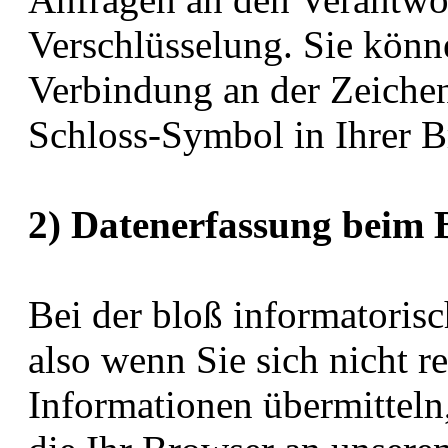
Verschlüsselung. Sie könne
Verbindung an der Zeichen
Schloss-Symbol in Ihrer B
2) Datenerfassung beim 
Bei der bloß informatoris
also wenn Sie sich nicht r
Informationen übermitteln