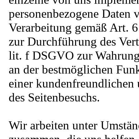
personenbezogene Daten ve
Verarbeitung gemäß Art. 
zur Durchführung des Vert
lit. f DSGVO zur Wahrung 
an der bestmöglichen Funk
einer kundenfreundlichen 
des Seitenbesuchs.
Wir arbeiten unter Umstä