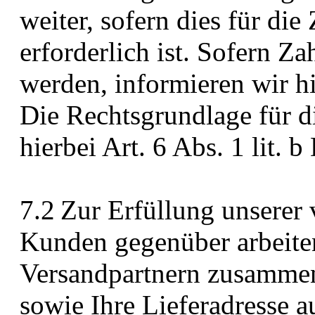
weiter, sofern dies für di
erforderlich ist. Sofern Za
werden, informieren wir hi
Die Rechtsgrundlage für di
hierbei Art. 6 Abs. 1 lit.
7.2 Zur Erfüllung unserer 
Kunden gegenüber arbeiten
Versandpartnern zusamme
sowie Ihre Lieferadresse 