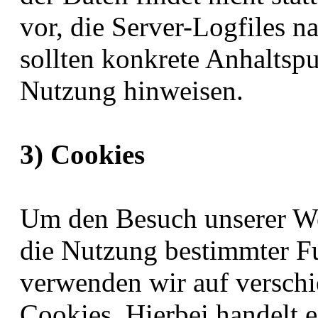
vor, die Server-Logfiles n
sollten konkrete Anhaltspu
Nutzung hinweisen.
3) Cookies
Um den Besuch unserer Web
die Nutzung bestimmter F
verwenden wir auf verschi
Cookies. Hierbei handelt e