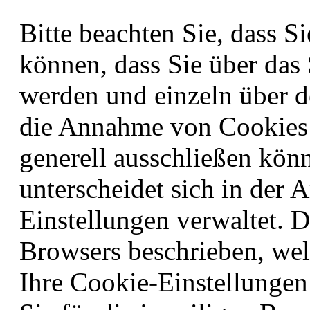
Bitte beachten Sie, dass S
können, dass Sie über das
werden und einzeln über 
die Annahme von Cookies 
generell ausschließen kön
unterscheidet sich in der A
Einstellungen verwaltet. D
Browsers beschrieben, welc
Ihre Cookie-Einstellungen