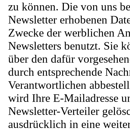
zu können. Die von uns b
Newsletter erhobenen Date
Zwecke der werblichen An
Newsletters benutzt. Sie k
über den dafür vorgesehen
durch entsprechende Nachr
Verantwortlichen abbestel
wird Ihre E-Mailadresse u
Newsletter-Verteiler gelösc
ausdrücklich in eine weit