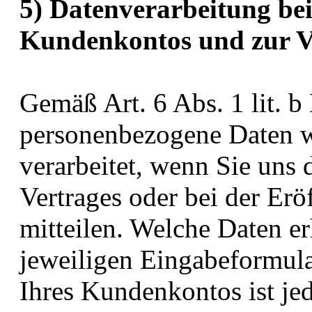
5) Datenverarbeitung bei
Kundenkontos und zur V
Gemäß Art. 6 Abs. 1 lit.
personenbezogene Daten w
verarbeitet, wenn Sie uns 
Vertrages oder bei der Er
mitteilen. Welche Daten e
jeweiligen Eingabeformula
Ihres Kundenkontos ist je