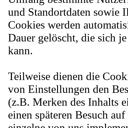
und Standortdaten sowie I
Cookies werden automatisi
Dauer gelöscht, die sich j
kann.
Teilweise dienen die Cook
von Einstellungen den Bes
(z.B. Merken des Inhalts e
einen späteren Besuch auf
einzelne von uns implemen