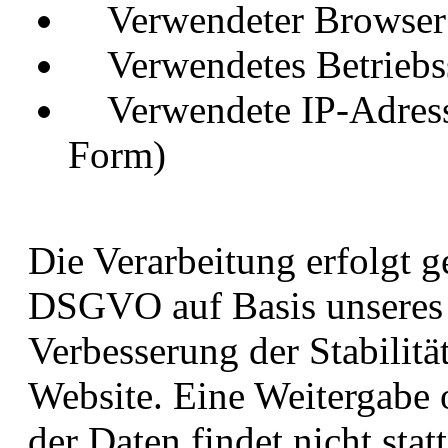
Verwendeter Browser
Verwendetes Betriebs
Verwendete IP-Adresse 
Form)
Die Verarbeitung erfolgt ge
DSGVO auf Basis unseres b
Verbesserung der Stabilitä
Website. Eine Weitergabe
der Daten findet nicht stat