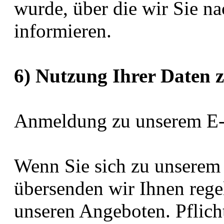
wurde, über die wir Sie n
informieren.
6) Nutzung Ihrer Daten 
Anmeldung zu unserem E-
Wenn Sie sich zu unserem
übersenden wir Ihnen reg
unseren Angeboten. Pflich