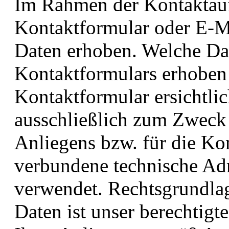
Im Rahmen der Kontaktauf
Kontaktformular oder E-M
Daten erhoben. Welche Dat
Kontaktformulars erhoben 
Kontaktformular ersichtli
ausschließlich zum Zweck
Anliegens bzw. für die Ko
verbundene technische Adm
verwendet. Rechtsgrundlag
Daten ist unser berechtigt