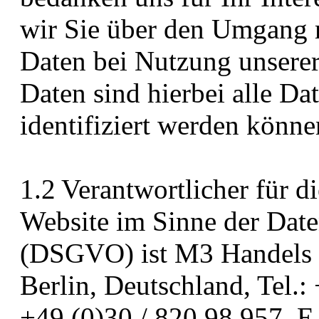
wir Sie über den Umgang 
Daten bei Nutzung unsere
Daten sind hierbei alle Da
identifiziert werden könne
1.2 Verantwortlicher für d
Website im Sinne der Dat
(DSGVO) ist M3 Handels 
Berlin, Deutschland, Tel.:
+49 (0)30 / 820 98 957, 