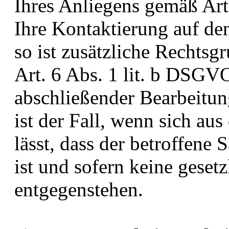
Ihres Anliegens gemäß Art.
Ihre Kontaktierung auf den
so ist zusätzliche Rechtsg
Art. 6 Abs. 1 lit. b DSGV
abschließender Bearbeitung
ist der Fall, wenn sich a
lässt, dass der betroffene 
ist und sofern keine gese
entgegenstehen.