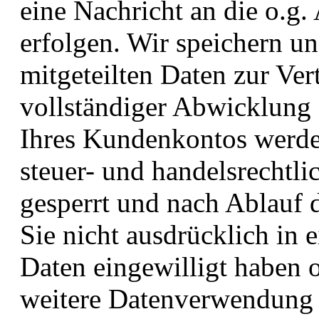
eine Nachricht an die o.g.
erfolgen. Wir speichern u
mitgeteilten Daten zur Ve
vollständiger Abwicklung 
Ihres Kundenkontos werde
steuer- und handelsrechtl
gesperrt und nach Ablauf d
Sie nicht ausdrücklich in 
Daten eingewilligt haben o
weitere Datenverwendung 