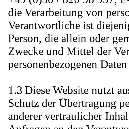
die Verarbeitung von per
Verantwortliche ist diejeni
Person, die allein oder g
Zwecke und Mittel der Ve
personenbezogenen Daten 
1.3 Diese Website nutzt a
Schutz der Übertragung p
anderer vertraulicher Inha
Anfragen an den Verantwo