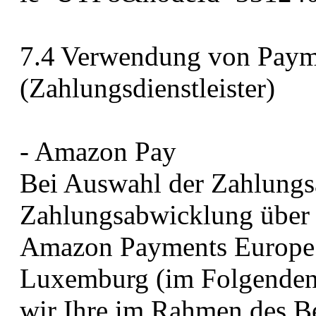
7.4 Verwendung von Payme
(Zahlungsdienstleister)
- Amazon Pay
Bei Auswahl der Zahlungs
Zahlungsabwicklung über 
Amazon Payments Europe s.
Luxemburg (im Folgenden
wir Ihre im Rahmen des Be