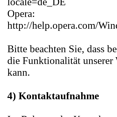
locale=de_DE
Opera:
http://help.opera.com/Wi
Bitte beachten Sie, dass 
die Funktionalität unserer
kann.
4) Kontaktaufnahme