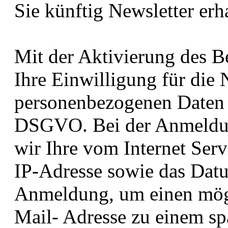
Sie künftig Newsletter erh
Mit der Aktivierung des Be
Ihre Einwilligung für die 
personenbezogenen Daten g
DSGVO. Bei der Anmeldun
wir Ihre vom Internet Serv
IP-Adresse sowie das Datu
Anmeldung, um einen mögl
Mail- Adresse zu einem sp