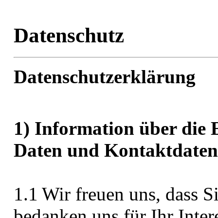
Datenschutz
Datenschutzerklärung
1) Information über die
Daten und Kontaktdaten 
1.1 Wir freuen uns, dass 
bedanken uns für Ihr Inte