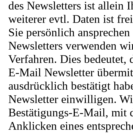
des Newsletters ist allein
weiterer evtl. Daten ist f
Sie persönlich ansprechen
Newsletters verwenden wir
Verfahren. Dies bedeutet, 
E-Mail Newsletter übermit
ausdrücklich bestätigt hab
Newsletter einwilligen. W
Bestätigungs-E-Mail, mit 
Anklicken eines entsprech