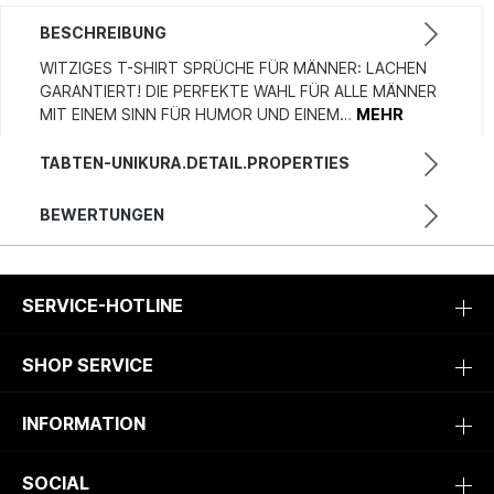
BESCHREIBUNG
WITZIGES T-SHIRT SPRÜCHE FÜR MÄNNER: LACHEN
GARANTIERT! DIE PERFEKTE WAHL FÜR ALLE MÄNNER
MIT EINEM SINN FÜR HUMOR UND EINEM…
MEHR
TABTEN-UNIKURA.DETAIL.PROPERTIES
BEWERTUNGEN
SERVICE-HOTLINE
SHOP SERVICE
INFORMATION
SOCIAL