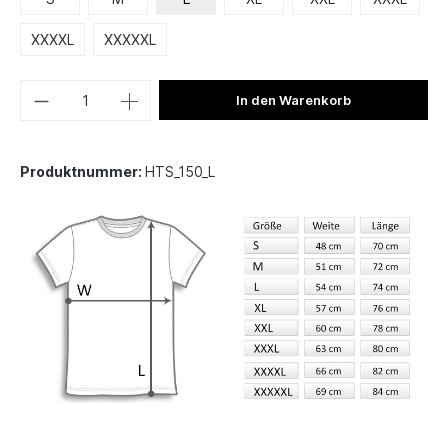
XXXXL
XXXXXL
In den Warenkorb
Produktnummer:
HTS_150_L