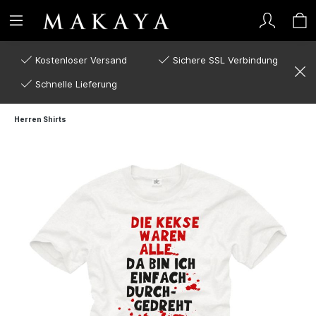
Kostenloser Versand
Sichere SSL Verbindung
Schnelle Lieferung
Herren Shirts