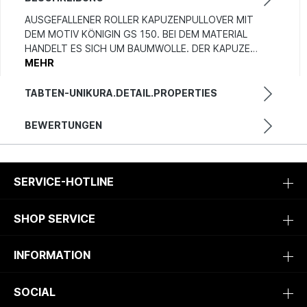
AUSGEFALLENER ROLLER KAPUZENPULLOVER MIT
DEM MOTIV KÖNIGIN GS 150. BEI DEM MATERIAL
HANDELT ES SICH UM BAUMWOLLE. DER KAPUZE…
MEHR
TABTEN-UNIKURA.DETAIL.PROPERTIES
BEWERTUNGEN
SERVICE-HOTLINE
SHOP SERVICE
INFORMATION
SOCIAL