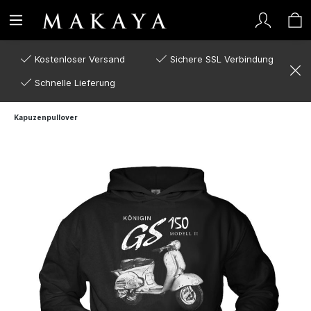
Kostenloser Versand
Sichere SSL Verbindung
Schnelle Lieferung
Kapuzenpullover