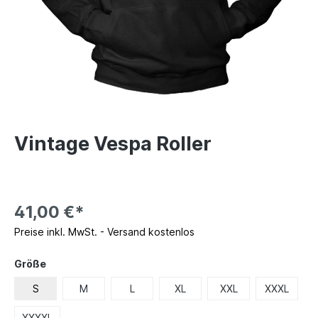
Vintage Vespa Roller
41,00 €*
Preise inkl. MwSt. - Versand kostenlos
Größe
S
M
L
XL
XXL
XXXL
XXXXL