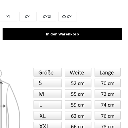
XL
XXL
XXXL
XXXXL
In den Warenkorb