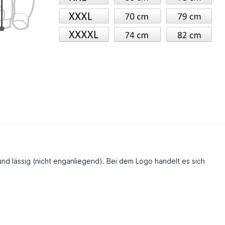
 und lässig (nicht enganliegend). Bei dem Logo handelt es sich