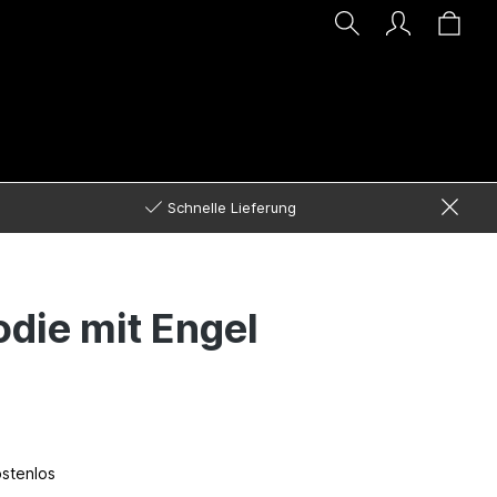
Schnelle Lieferung
die mit Engel
ostenlos