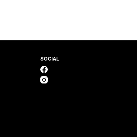
SOCIAL