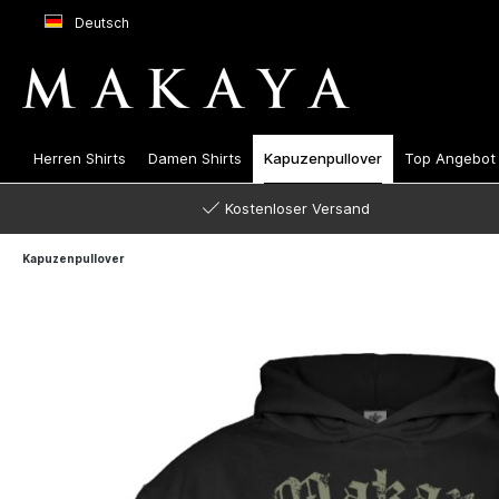
Deutsch
Herren Shirts
Damen Shirts
Kapuzenpullover
Top Angebot
Kostenloser Versand
Kapuzenpullover