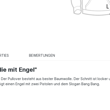
RTIES
BEWERTUNGEN
ie mit Engel"
. Der Pullover besteht aus bester Baumwolle. Der Schnitt ist locker
igt einen Engel mit zwei Pistolen und dem Slogan Bang Bang.