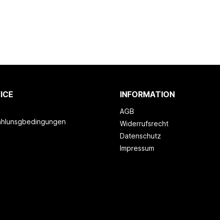
ICE
INFORMATION
AGB
ahlunsgbedingungen
Widerrufsrecht
Datenschutz
Impressum