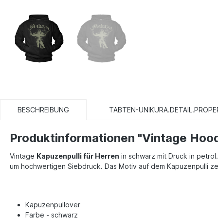
BESCHREIBUNG
TABTEN-UNIKURA.DETAIL.PROPE
Produktinformationen "Vintage Hood
Vintage
Kapuzenpulli für Herren
in schwarz mit Druck in petrol
um hochwertigen Siebdruck. Das Motiv auf dem Kapuzenpulli ze
Kapuzenpullover
Farbe - schwarz