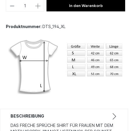
In den Warenkorb
Produktnummer:
DTS_194_XL
BESCHREIBUNG
DAS FRECHE SPRÜCHE SHIRT FÜR FRAUEN MIT DEM