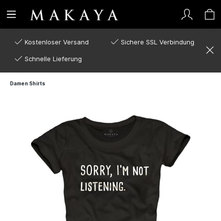
Kostenloser Versand
Sichere SSL Verbindung
Schnelle Lieferung
Damen Shirts