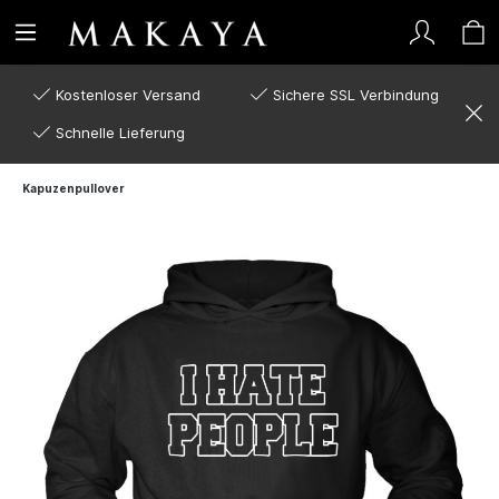
Kostenloser Versand
Sichere SSL Verbindung
Schnelle Lieferung
Kapuzenpullover