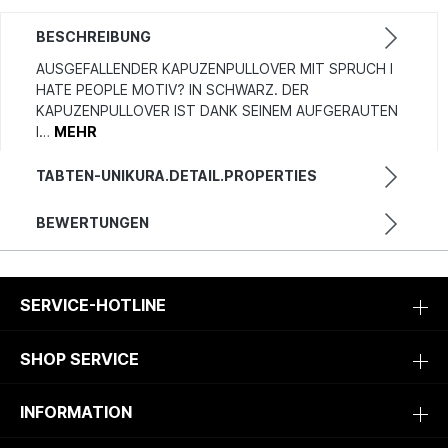
BESCHREIBUNG
AUSGEFALLENDER KAPUZENPULLOVER MIT SPRUCH I
HATE PEOPLE MOTIV? IN SCHWARZ. DER
KAPUZENPULLOVER IST DANK SEINEM AUFGERAUTEN
I…
MEHR
TABTEN-UNIKURA.DETAIL.PROPERTIES
BEWERTUNGEN
SERVICE-HOTLINE
SHOP SERVICE
INFORMATION