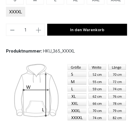
XXXXL
In den Warenkorb
Produktnummer:
HKU_365_XXXXL