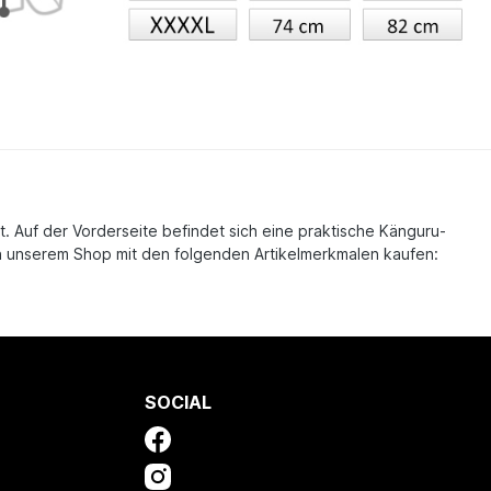
t. Auf der Vorderseite befindet sich eine praktische Känguru-
 in unserem Shop mit den folgenden Artikelmerkmalen kaufen:
SOCIAL