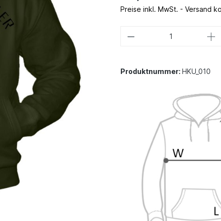
Preise inkl. MwSt. - Versand k
Produktnummer:
HKU_010