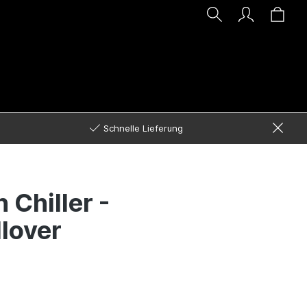
Schnelle Lieferung
 Chiller -
lover