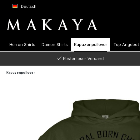
Deutsch
Herren Shirts
Damen Shirts
Kapuzenpullover
Top Angebot
Kostenloser Versand
Kapuzenpullover