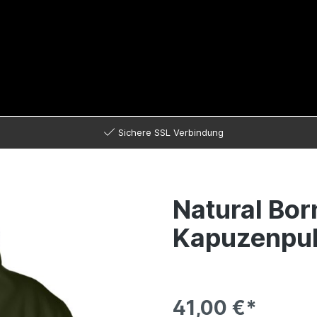
Sichere SSL Verbindung
Natural Born
Kapuzenpul
41,00 €*