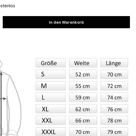
ostenlos
In den Warenkorb