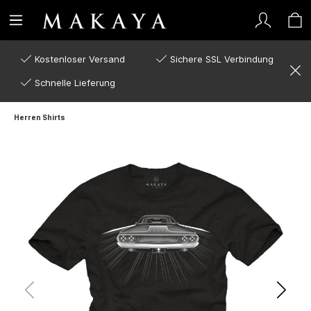
Kostenloser Versand
Sichere SSL Verbindung
Schnelle Lieferung
Herren Shirts