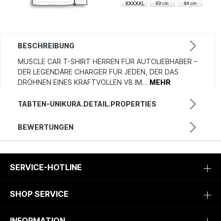
BESCHREIBUNG
MUSCLE CAR T-SHIRT HERREN FÜR AUTOLIEBHABER –
DER LEGENDÄRE CHARGER FÜR JEDEN, DER DAS
DRÖHNEN EINES KRAFTVOLLEN V8 IM…
MEHR
TABTEN-UNIKURA.DETAIL.PROPERTIES
BEWERTUNGEN
SERVICE-HOTLINE
SHOP SERVICE
INFORMATION