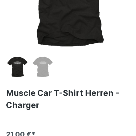
Muscle Car T-Shirt Herren -
Charger
21,00 €*