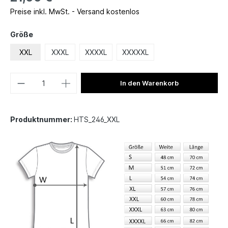
Preise inkl. MwSt. - Versand kostenlos
Größe
XXL
XXXL
XXXXL
XXXXXL
In den Warenkorb
Produktnummer:
HTS_246_XXL