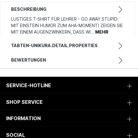
BESCHREIBUNG
LUSTIGES T-SHIRT FÜR LEHRER - GO AWAY STUPID:
MIT EINSTEIN HUMOR ZUM AHA-MOMENT! ZEIGEN SIE
MIT EINEM AUGENZWINKERN, DASS WI…
MEHR
TABTEN-UNIKURA.DETAIL.PROPERTIES
BEWERTUNGEN
SERVICE-HOTLINE
SHOP SERVICE
INFORMATION
SOCIAL