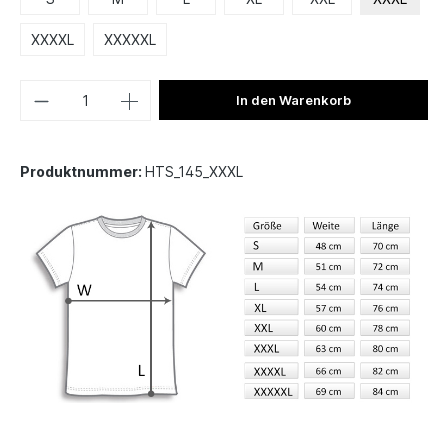
XXXXL
XXXXXL
In den Warenkorb
Produktnummer:
HTS_145_XXXL