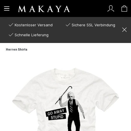
Kostenloser Versand
Sichere SSL Verbindung
Schnelle Lieferung
Herren Shirts