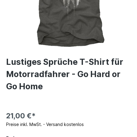
Lustiges Sprüche T-Shirt für
Motorradfahrer - Go Hard or
Go Home
21,00 €*
Preise inkl. MwSt. - Versand kostenlos