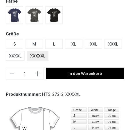
Farbe
Größe
S
M
L
XL
XXL
XXXL
XXXXL
XXXXXL
In den Warenkorb
Produktnummer:
HTS_272_2_XXXXXL