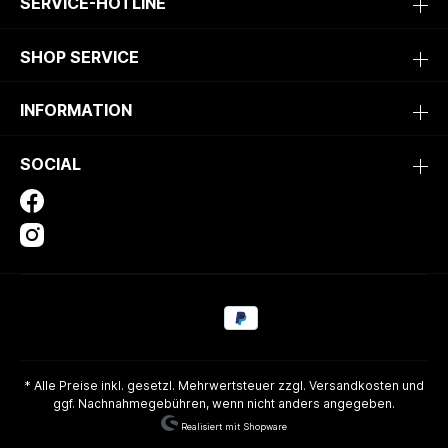
SERVICE-HOTLINE
SHOP SERVICE
INFORMATION
SOCIAL
* Alle Preise inkl. gesetzl. Mehrwertsteuer zzgl.
Versandkosten
und
ggf. Nachnahmegebühren, wenn nicht anders angegeben.
Realisiert mit Shopware