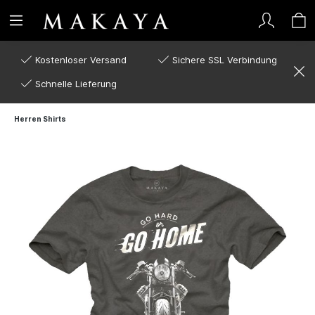
Kostenloser Versand
Sichere SSL Verbindung
Schnelle Lieferung
Herren Shirts