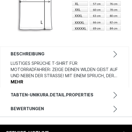
BESCHREIBUNG
LUSTIGES SPRÜCHE T-SHIRT FÜR
MOTORRADFAHRER: ZEIGE DEINEN WILDEN GEIST AUF
UND NEBEN DER STRASSE! MIT EINEM SPRUCH, DER…
MEHR
TABTEN-UNIKURA.DETAIL.PROPERTIES
BEWERTUNGEN