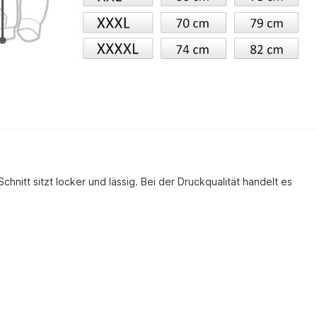
hnitt sitzt locker und lässig. Bei der Druckqualität handelt es