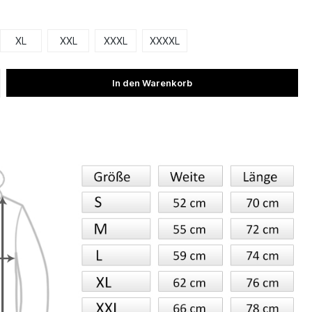
XL
XXL
XXXL
XXXXL
In den Warenkorb