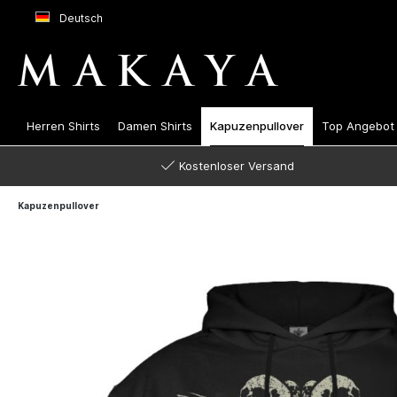
Deutsch
Herren Shirts
Damen Shirts
Kapuzenpullover
Top Angebot
Kostenloser Versand
Kapuzenpullover