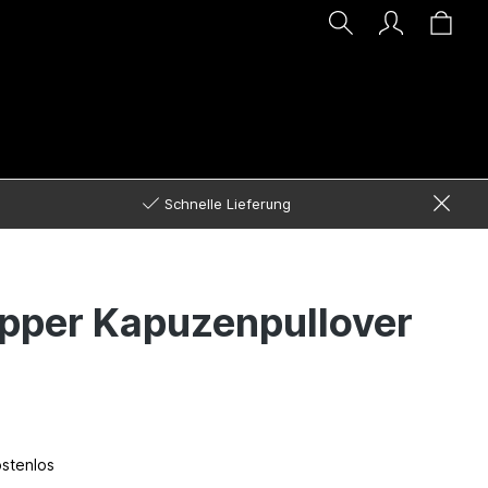
Schnelle Lieferung
pper Kapuzenpullover
ostenlos