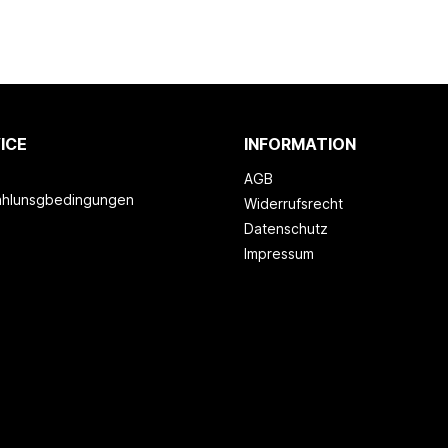
ICE
INFORMATION
AGB
ahlunsgbedingungen
Widerrufsrecht
Datenschutz
Impressum