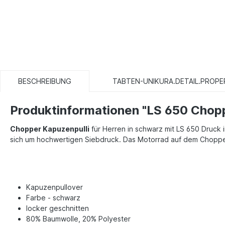
BESCHREIBUNG
TABTEN-UNIKURA.DETAIL.PROPE
Produktinformationen "LS 650 Chop
Chopper Kapuzenpulli
für Herren in schwarz mit LS 650 Druck i
sich um hochwertigen Siebdruck. Das Motorrad auf dem Chopper
Kapuzenpullover
Farbe - schwarz
locker geschnitten
80% Baumwolle, 20% Polyester