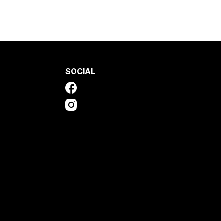
SOCIAL