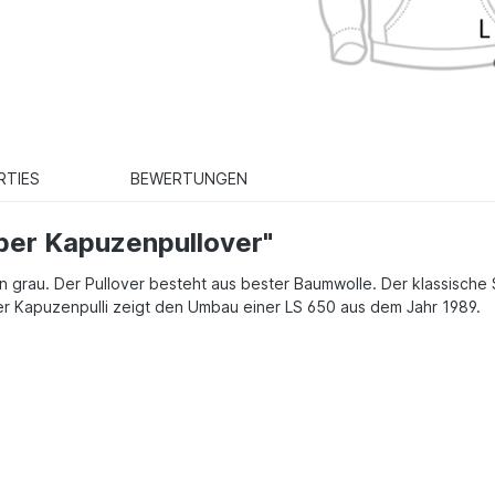
RTIES
BEWERTUNGEN
per Kapuzenpullover"
n grau. Der Pullover besteht aus bester Baumwolle. Der klassische Sc
 Kapuzenpulli zeigt den Umbau einer LS 650 aus dem Jahr 1989.