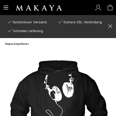
Kostenloser Versand
Sichere SSL Verbindung
Schnelle Lieferung
Kapuzenpullover