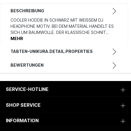
BESCHREIBUNG
COOLER HODDIE IN SCHWARZ MIT WEISSEM DJ H
EADPHONE MOTIV. BEI DEM MATERIAL HANDELT ES S
ICH UM BAUMWOLLE. DER KLASSISCHE SCHNIT…
MEHR
TABTEN-UNIKURA.DETAIL.PROPERTIES
BEWERTUNGEN
SERVICE-HOTLINE
SHOP SERVICE
INFORMATION