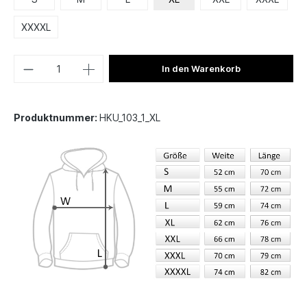
XXXXL
In den Warenkorb
Produktnummer:
HKU_103_1_XL