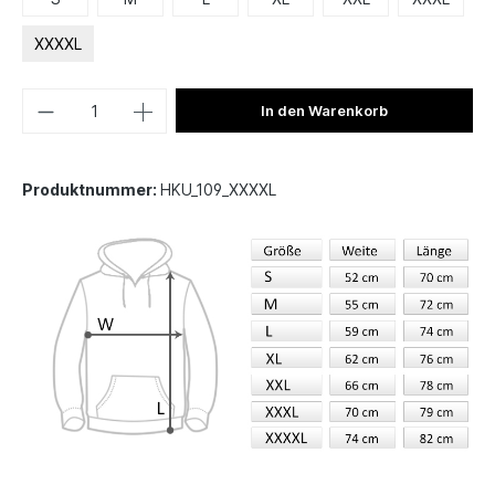
XXXXL
In den Warenkorb
Produktnummer:
HKU_109_XXXXL