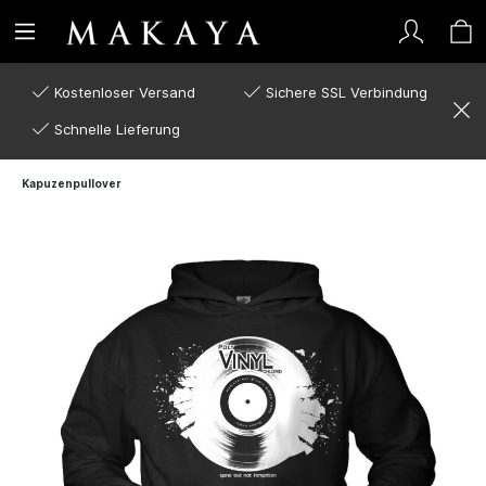
Kostenloser Versand
Sichere SSL Verbindung
Schnelle Lieferung
Kapuzenpullover