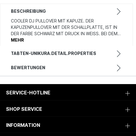
BESCHREIBUNG
COOLER DJ PULLOVER MIT KAPUZE. DER
KAPUZENPULLOVER MIT DER SCHALLPLATTE, IST IN
DER FARBE SCHWARZ MIT DRUCK IN WEISS. BEI DEM…
MEHR
TABTEN-UNIKURA.DETAIL.PROPERTIES
BEWERTUNGEN
SERVICE-HOTLINE
SHOP SERVICE
INFORMATION