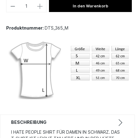
In den Warenkorb
Produktnummer:
DTS_365_M
BESCHREIBUNG
I HATE PEOPLE SHIRT FÜR DAMEN IN SCHWARZ. DAS