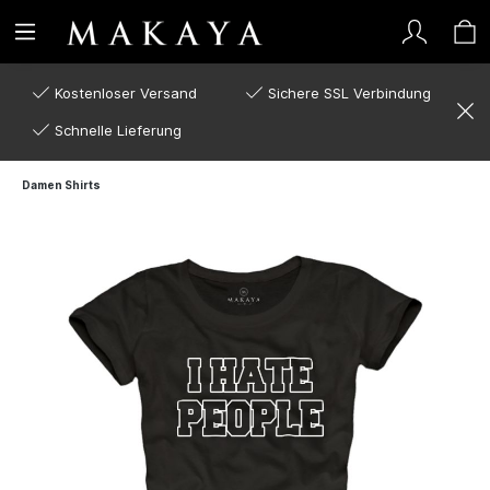
Kostenloser Versand
Sichere SSL Verbindung
Schnelle Lieferung
Damen Shirts