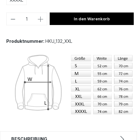
In den Warenkorb
Produktnummer:
HKU_132_XXL
BESCHREIBUNG