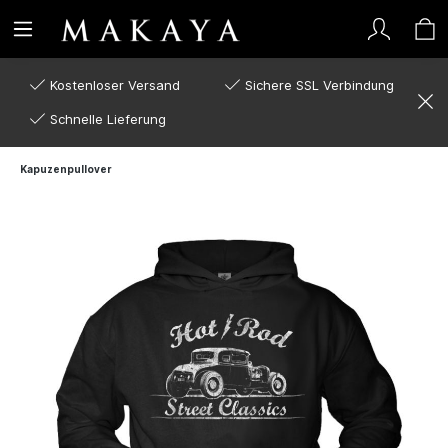
Kostenloser Versand
Sichere SSL Verbindung
Schnelle Lieferung
Kapuzenpullover