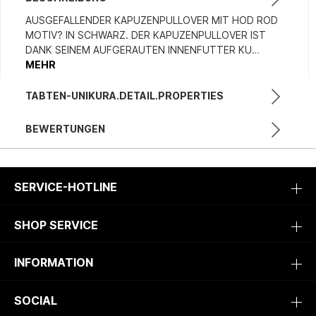
AUSGEFALLENDER KAPUZENPULLOVER MIT HOD ROD
MOTIV? IN SCHWARZ. DER KAPUZENPULLOVER IST
DANK SEINEM AUFGERAUTEN INNENFUTTER KU…
MEHR
TABTEN-UNIKURA.DETAIL.PROPERTIES
BEWERTUNGEN
SERVICE-HOTLINE
SHOP SERVICE
INFORMATION
SOCIAL