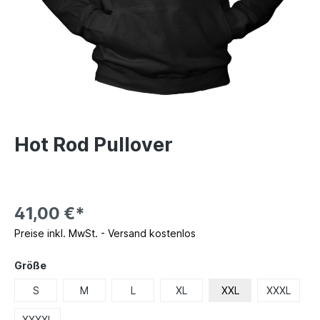
Hot Rod Pullover
41,00 €*
Preise inkl. MwSt. - Versand kostenlos
Größe
S
M
L
XL
XXL
XXXL
XXXXL