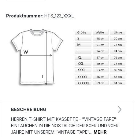
Produktnummer:
HTS_123_XXXL
BESCHREIBUNG
HERREN T-SHIRT MIT KASSETTE - "VINTAGE TAPE"
EINTAUCHEN IN DIE NOSTALGIE DER 80ER UND 90ER
JAHRE MIT UNSEREM "VINTAGE TAPE"…
MEHR