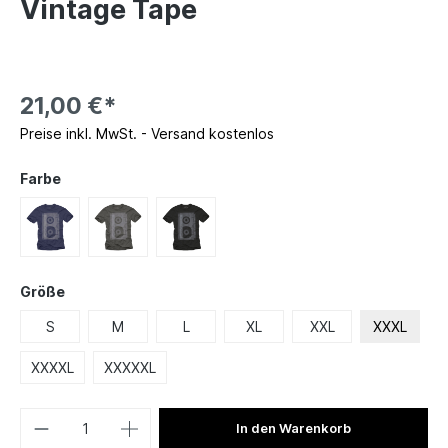
Vintage Tape
21,00 €*
Preise inkl. MwSt. - Versand kostenlos
Farbe
Größe
S
M
L
XL
XXL
XXXL
XXXXL
XXXXXL
In den Warenkorb