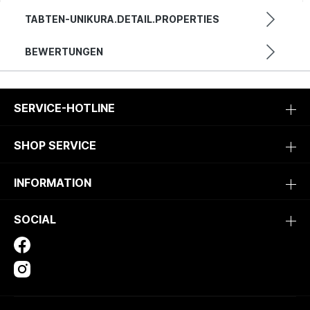
TABTEN-UNIKURA.DETAIL.PROPERTIES
BEWERTUNGEN
SERVICE-HOTLINE
SHOP SERVICE
INFORMATION
SOCIAL