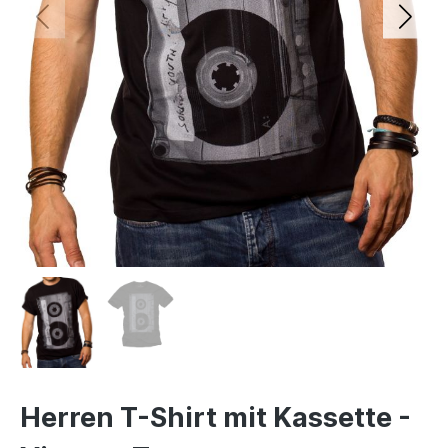
Herren T-Shirt mit Kassette -