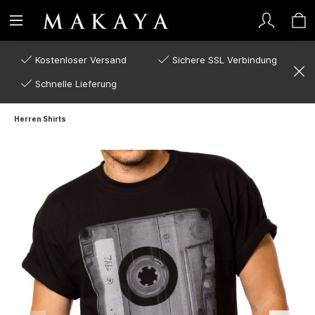
Kostenloser Versand
Sichere SSL Verbindung
Schnelle Lieferung
Herren Shirts