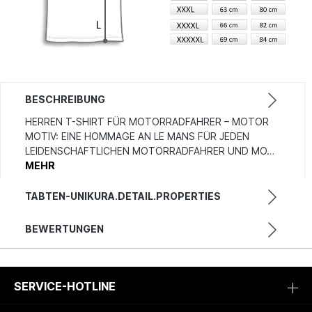
BESCHREIBUNG
HERREN T-SHIRT FÜR MOTORRADFAHRER – MOTOR
MOTIV: EINE HOMMAGE AN LE MANS FÜR JEDEN
LEIDENSCHAFTLICHEN MOTORRADFAHRER UND MO…
MEHR
TABTEN-UNIKURA.DETAIL.PROPERTIES
BEWERTUNGEN
SERVICE-HOTLINE