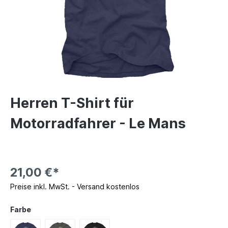
Herren T-Shirt für
Motorradfahrer - Le Mans
21,00 €*
Preise inkl. MwSt. - Versand kostenlos
Farbe