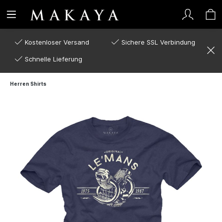
Kostenloser Versand
Sichere SSL Verbindung
Schnelle Lieferung
Herren Shirts