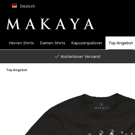
Deutsch
Herren Shirts
Damen Shirts
Kapuzenpullover
Top Angebot
Kostenloser Versand
Top Angebot