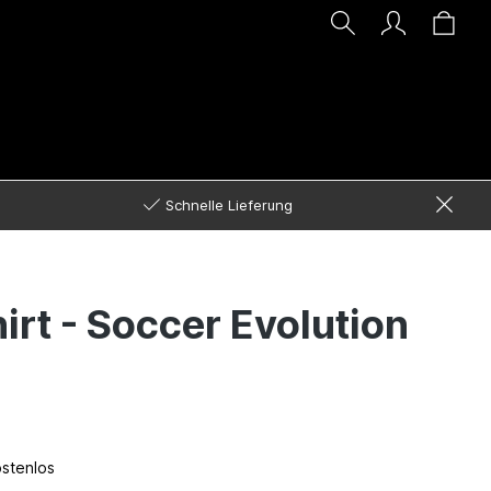
Schnelle Lieferung
irt - Soccer Evolution
ostenlos