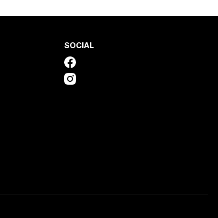
SOCIAL