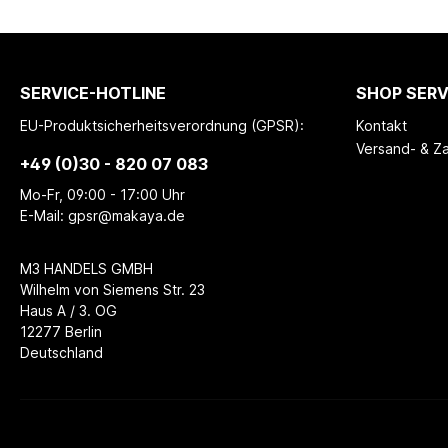
SERVICE-HOTLINE
SHOP SERV
EU-Produktsicherheitsverordnung (GPSR):
Kontakt
Versand- & Z
+49 (0)30 - 820 07 083
Mo-Fr, 09:00 - 17:00 Uhr
E-Mail: gpsr@makaya.de
M3 HANDELS GMBH
Wilhelm von Siemens Str. 23
Haus A / 3. OG
12277 Berlin
Deutschland