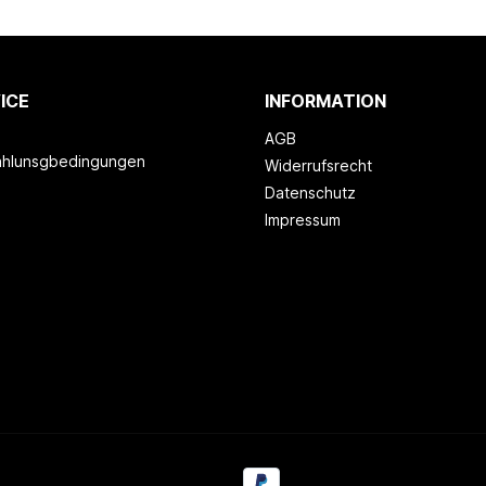
ICE
INFORMATION
AGB
ahlunsgbedingungen
Widerrufsrecht
Datenschutz
Impressum