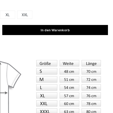
XL
XXL
In den Warenkorb