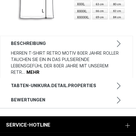
BESCHREIBUNG
HERREN T-SHIRT RETRO MOTIV 80ER JAHRE ROLLER
TAUCHEN SIE EIN IN DAS PULSIERENDE
LEBENSGEFÜHL DER 80ER JAHRE MIT UNSEREM
RETR…
MEHR
TABTEN-UNIKURA.DETAIL.PROPERTIES
BEWERTUNGEN
SERVICE-HOTLINE