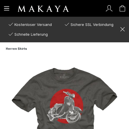
Kostenloser Versand
Sichere SSL Verbindung
Schnelle Lieferung
Herren Shirts