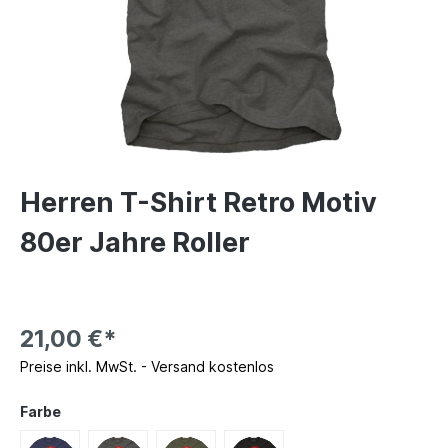
Herren T-Shirt Retro Motiv
80er Jahre Roller
21,00 €*
Preise inkl. MwSt. - Versand kostenlos
Farbe