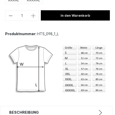
In den Warenkorb
Produktnummer:
HTS_098_1_L
BESCHREIBUNG