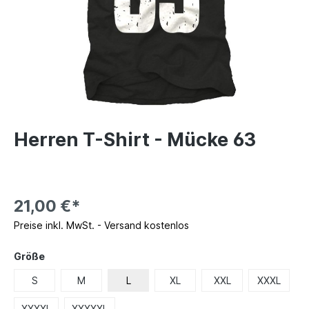
Herren T-Shirt - Mücke 63
21,00 €*
Preise inkl. MwSt. - Versand kostenlos
Größe
S
M
L
XL
XXL
XXXL
XXXXL
XXXXXL