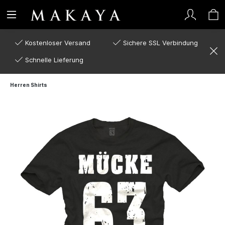
Kostenloser Versand
Sichere SSL Verbindung
Schnelle Lieferung
Herren Shirts