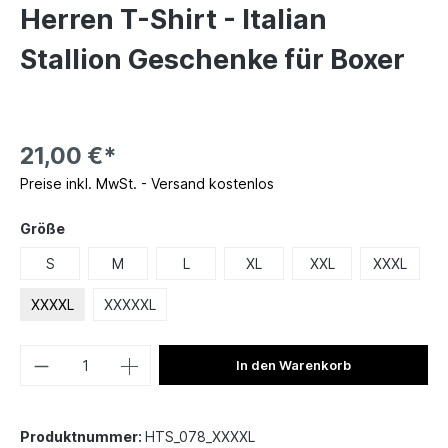
Herren T-Shirt - Italian
Stallion Geschenke für Boxer
21,00 €*
Preise inkl. MwSt. - Versand kostenlos
Größe
S
M
L
XL
XXL
XXXL
XXXXL
XXXXXL
In den Warenkorb
Produktnummer:
HTS_078_XXXXL