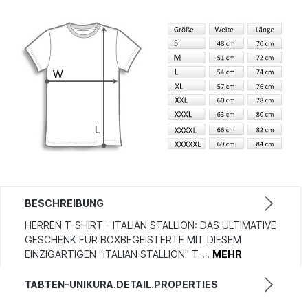
BESCHREIBUNG
HERREN T-SHIRT - ITALIAN STALLION: DAS ULTIMATIVE
GESCHENK FÜR BOXBEGEISTERTE MIT DIESEM
EINZIGARTIGEN "ITALIAN STALLION" T-…
MEHR
TABTEN-UNIKURA.DETAIL.PROPERTIES