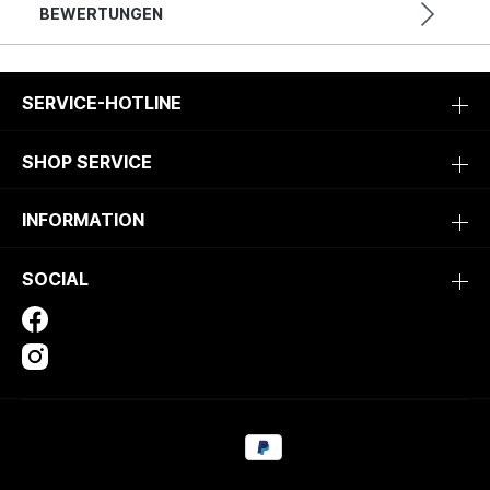
BEWERTUNGEN
SERVICE-HOTLINE
SHOP SERVICE
INFORMATION
SOCIAL