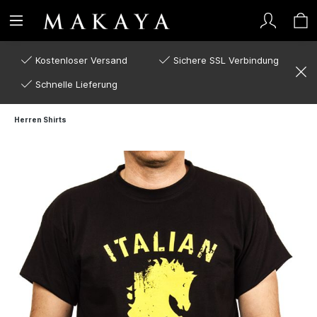
Kostenloser Versand
Sichere SSL Verbindung
Schnelle Lieferung
Herren Shirts