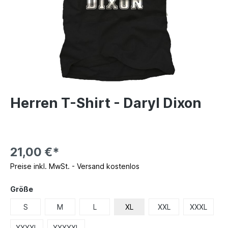
Herren T-Shirt - Daryl Dixon
21,00 €*
Preise inkl. MwSt. - Versand kostenlos
Größe
S
M
L
XL
XXL
XXXL
XXXXL
XXXXXL