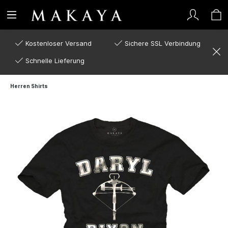
Kostenloser Versand
Sichere SSL Verbindung
Schnelle Lieferung
Herren Shirts