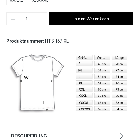
In den Warenkorb
Produktnummer:
HTS_167_XL
BESCHREIBUNG