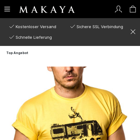
Kostenloser Versand
Sichere SSL Verbindung
Schnelle Lieferung
Top Angebot