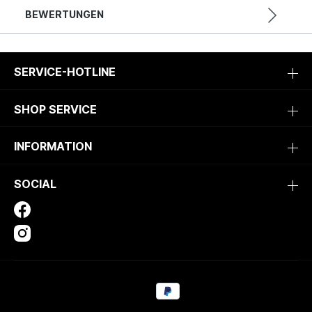
BEWERTUNGEN
SERVICE-HOTLINE
SHOP SERVICE
INFORMATION
SOCIAL