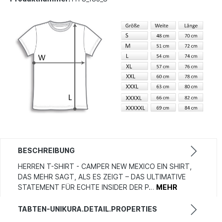
BESCHREIBUNG
HERREN T-SHIRT - CAMPER NEW MEXICO EIN SHIRT,
DAS MEHR SAGT, ALS ES ZEIGT – DAS ULTIMATIVE
STATEMENT FÜR ECHTE INSIDER DER P…
MEHR
TABTEN-UNIKURA.DETAIL.PROPERTIES