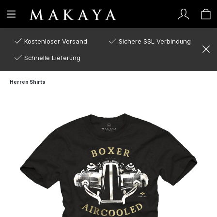
Kostenloser Versand
Sichere SSL Verbindung
Schnelle Lieferung
Herren Shirts