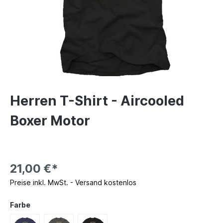
Herren T-Shirt - Aircooled
Boxer Motor
21,00 €*
Preise inkl. MwSt. - Versand kostenlos
Farbe