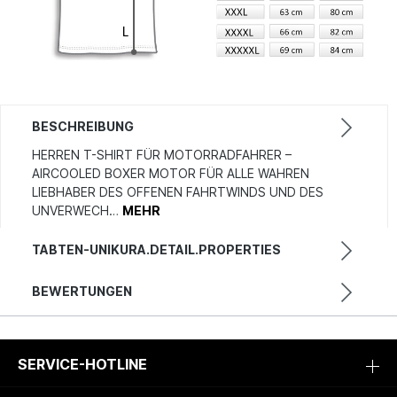
BESCHREIBUNG
HERREN T-SHIRT FÜR MOTORRADFAHRER –
AIRCOOLED BOXER MOTOR FÜR ALLE WAHREN
LIEBHABER DES OFFENEN FAHRTWINDS UND DES
UNVERWECH…
MEHR
TABTEN-UNIKURA.DETAIL.PROPERTIES
BEWERTUNGEN
SERVICE-HOTLINE