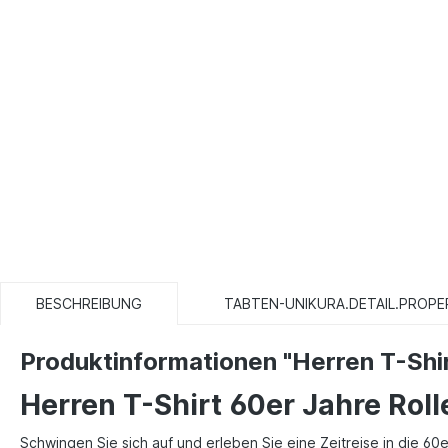
BESCHREIBUNG
TABTEN-UNIKURA.DETAIL.PROPE
Produktinformationen "Herren T-Shir
Herren T-Shirt 60er Jahre Rolle
Schwingen Sie sich auf und erleben Sie eine Zeitreise in die 60e