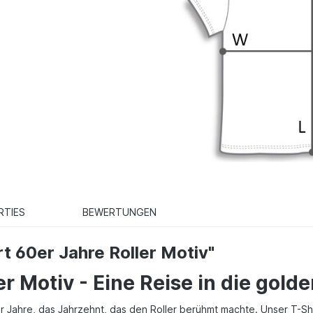
RTIES
BEWERTUNGEN
t 60er Jahre Roller Motiv"
r Motiv - Eine Reise in die gold
r Jahre, das Jahrzehnt, das den Roller berühmt machte. Unser T-Shirt