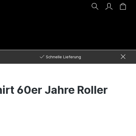
Schnelle Lieferung
irt 60er Jahre Roller