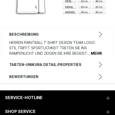
BESCHREIBUNG
HERREN PAINTBALL T-SHIRT DESIGN TEAM LOGO:
STIL TRIFFT SPORTLICHKEIT TRETEN SIE INS
RAMPENLICHT UND ZEIGEN SIE IHRE BEGEIST…
MEHR
TABTEN-UNIKURA.DETAIL.PROPERTIES
BEWERTUNGEN
SERVICE-HOTLINE
SHOP SERVICE