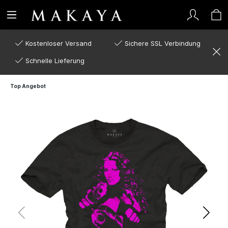
Kostenloser Versand
Sichere SSL Verbindung
Schnelle Lieferung
Top Angebot