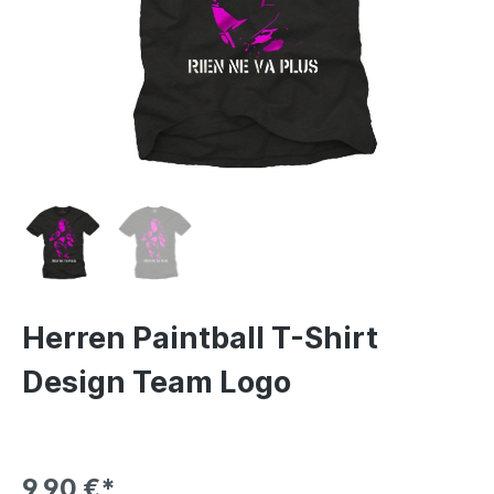
Herren Paintball T-Shirt
Design Team Logo
9,90 €*