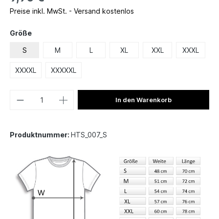
Preise inkl. MwSt. - Versand kostenlos
Größe
S
M
L
XL
XXL
XXXL
XXXXL
XXXXXL
In den Warenkorb
Produktnummer:
HTS_007_S