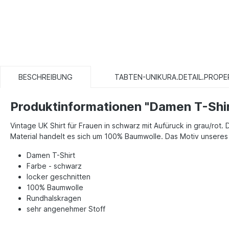
BESCHREIBUNG
TABTEN-UNIKURA.DETAIL.PROPE
Produktinformationen "Damen T-Shir
Vintage UK Shirt für Frauen in schwarz mit Aufüruck in grau/rot. D
Material handelt es sich um 100% Baumwolle. Das Motiv unsere
Damen T-Shirt
Farbe - schwarz
locker geschnitten
100% Baumwolle
Rundhalskragen
sehr angenehmer Stoff