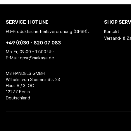
SERVICE-HOTLINE
SHOP SERV
EU-Produktsicherheitsverordnung (GPSR):
Kontakt
Versand- & Z
+49 (0)30 - 820 07 083
Mo-Fr, 09:00 - 17:00 Uhr
E-Mail: gpsr@makaya.de
M3 HANDELS GMBH
Wilhelm von Siemens Str. 23
Haus A / 3. OG
12277 Berlin
Deutschland