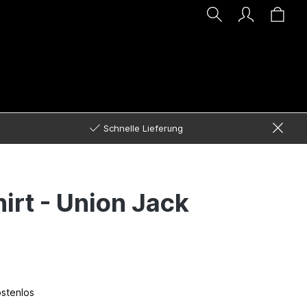
Schnelle Lieferung
rt - Union Jack
ostenlos