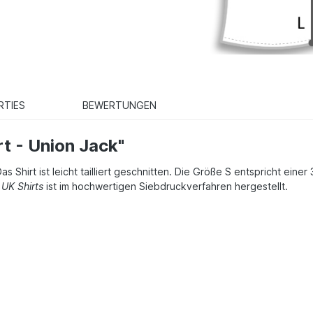
RTIES
BEWERTUNGEN
t - Union Jack"
as Shirt ist leicht tailliert geschnitten. Die Größe S entspricht eine
s
UK Shirts
ist im hochwertigen Siebdruckverfahren hergestellt.