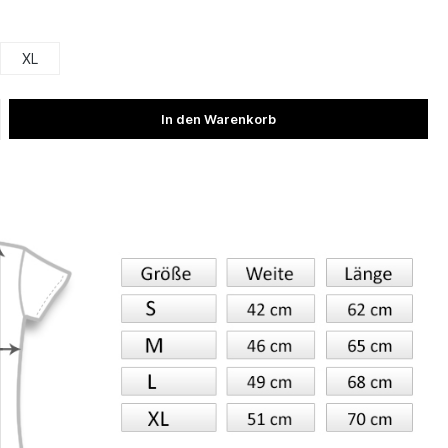
XL
In den Warenkorb