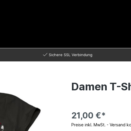
Sichere SSL Verbindung
Damen T-Shi
21,00 €*
Preise inkl. MwSt. - Versand k