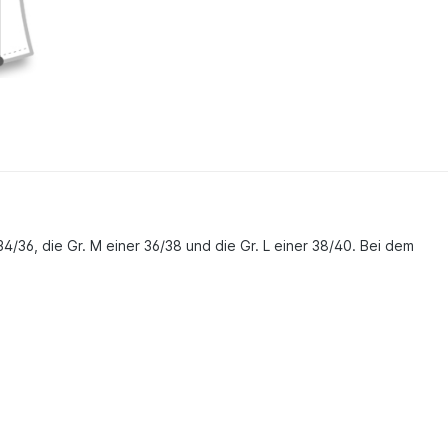
r 34/36, die Gr. M einer 36/38 und die Gr. L einer 38/40. Bei dem