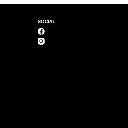
SOCIAL