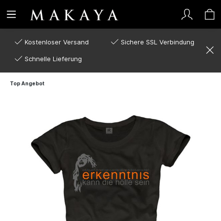
Kostenloser Versand
Sichere SSL Verbindung
Schnelle Lieferung
Top Angebot