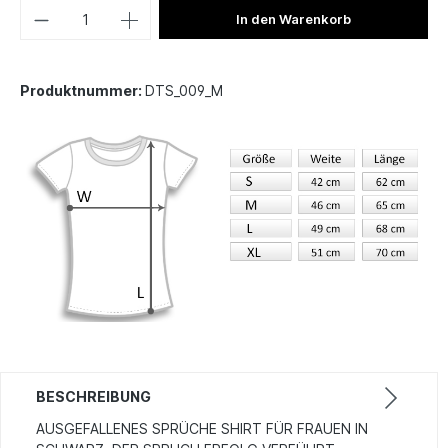
In den Warenkorb
Produktnummer:
DTS_009_M
BESCHREIBUNG
AUSGEFALLENES SPRÜCHE SHIRT FÜR FRAUEN IN