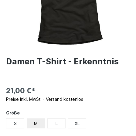
Damen T-Shirt - Erkenntnis
21,00 €*
Preise inkl. MwSt. - Versand kostenlos
Größe
S
M
L
XL