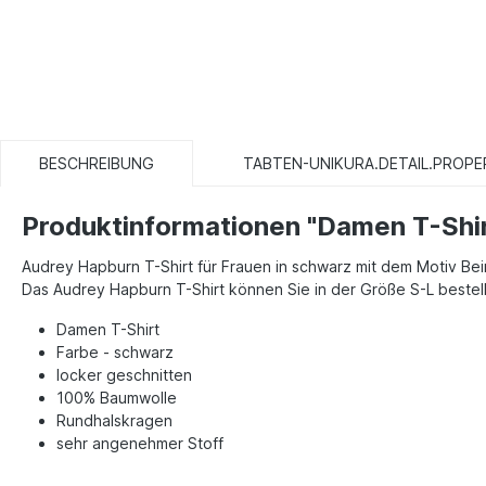
BESCHREIBUNG
TABTEN-UNIKURA.DETAIL.PROPE
Produktinformationen "Damen T-Shi
Audrey Hapburn T-Shirt für Frauen in schwarz mit dem Motiv Be
Das Audrey Hapburn T-Shirt können Sie in der Größe S-L bestel
Damen T-Shirt
Farbe - schwarz
locker geschnitten
100% Baumwolle
Rundhalskragen
sehr angenehmer Stoff