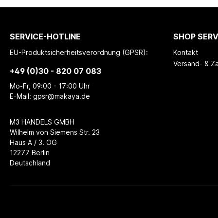
SERVICE-HOTLINE
SHOP SERV
EU-Produktsicherheitsverordnung (GPSR):
Kontakt
Versand- & Z
+49 (0)30 - 820 07 083
Mo-Fr, 09:00 - 17:00 Uhr
E-Mail: gpsr@makaya.de
M3 HANDELS GMBH
Wilhelm von Siemens Str. 23
Haus A / 3. OG
12277 Berlin
Deutschland