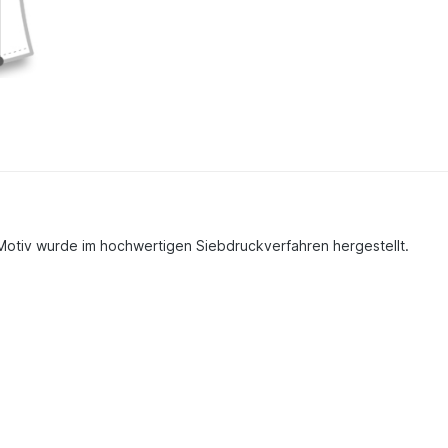
 Motiv wurde im hochwertigen Siebdruckverfahren hergestellt.