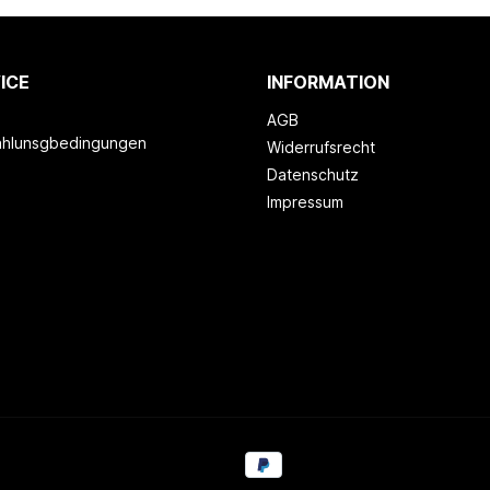
ICE
INFORMATION
AGB
ahlunsgbedingungen
Widerrufsrecht
Datenschutz
Impressum