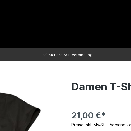
Sichere SSL Verbindung
Damen T-Sh
21,00 €*
Preise inkl. MwSt. - Versand k