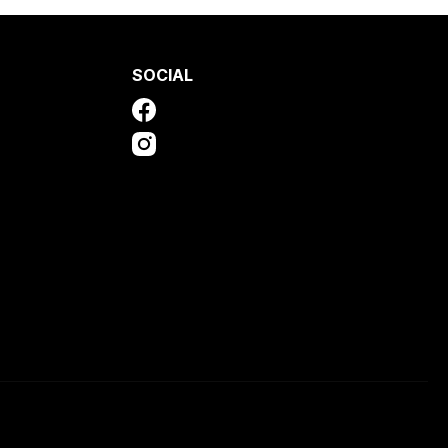
SOCIAL