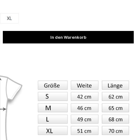
XL
In den Warenkorb