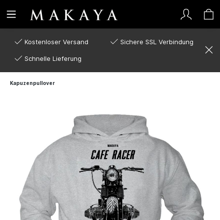
Kostenloser Versand
Sichere SSL Verbindung
Schnelle Lieferung
Kapuzenpullover