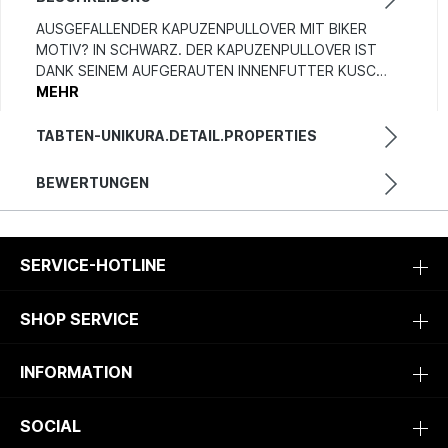
AUSGEFALLENDER KAPUZENPULLOVER MIT BIKER
MOTIV? IN SCHWARZ. DER KAPUZENPULLOVER IST
DANK SEINEM AUFGERAUTEN INNENFUTTER KUSC…
MEHR
TABTEN-UNIKURA.DETAIL.PROPERTIES
BEWERTUNGEN
SERVICE-HOTLINE
SHOP SERVICE
INFORMATION
SOCIAL