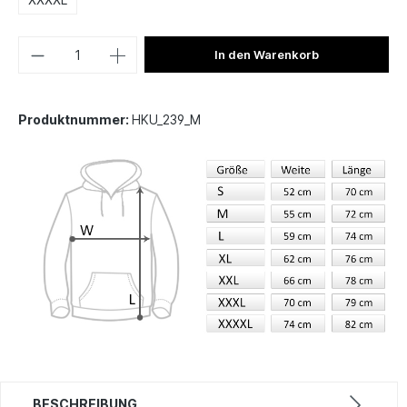
In den Warenkorb
Produktnummer:
HKU_239_M
BESCHREIBUNG