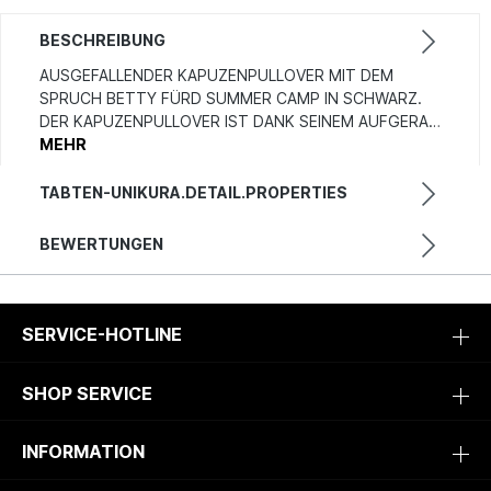
BESCHREIBUNG
AUSGEFALLENDER KAPUZENPULLOVER MIT DEM
SPRUCH BETTY FÜRD SUMMER CAMP IN SCHWARZ.
DER KAPUZENPULLOVER IST DANK SEINEM AUFGERA…
MEHR
TABTEN-UNIKURA.DETAIL.PROPERTIES
BEWERTUNGEN
SERVICE-HOTLINE
SHOP SERVICE
INFORMATION