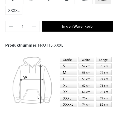
XXXXL
In den Warenkorb
Produktnummer:
HKU_115_XXXL