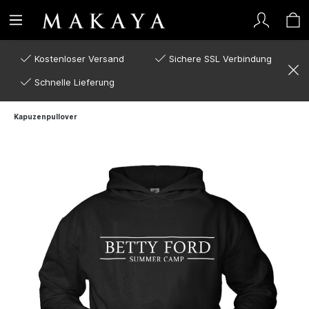
Kostenloser Versand
Sichere SSL Verbindung
Schnelle Lieferung
Kapuzenpullover