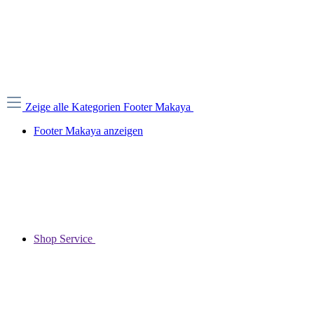
Zeige alle Kategorien
Footer Makaya
Footer Makaya anzeigen
Shop Service