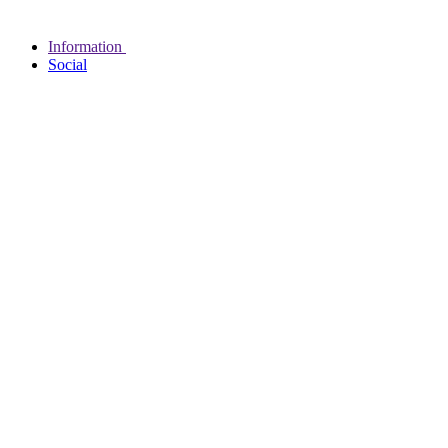
Information
Social